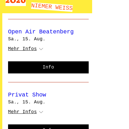
NIEMER WEISS
Open Air Beatenberg
Sa., 15. Aug.
Mehr Infos
Info
Privat Show
Sa., 15. Aug.
Mehr Infos