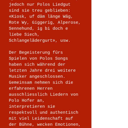
jedoch nur Polos Liedgut
sind sie treu geblieben:
«Kiosk, uf däm länge Wäg,
Rote Wy, Giggerig, Alperose,
Sennehund, ig bi doch e
liebe Siech,
Schlangelädergurt», usw.
Der Begeisterung fürs
Spielen von Polos Songs
haben sich während der
letzten Jahre drei weitere
Musiker angeschlossen.
Gemeinsam nehmen sich die
erfahrenen Herren
ausschliesslich Liedern von
Polo Hofer an,
interpretieren sie
respektvoll und authentisch
mit viel Leidenschaft auf
der Bühne, wecken Emotionen,