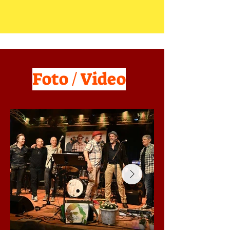
Foto / Video