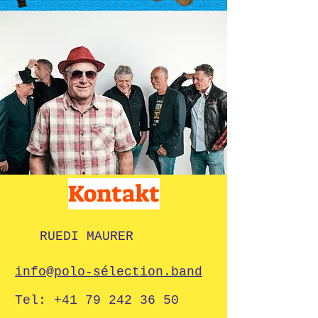
Kontakt
RUEDI MAURER
info@polo-sélection.band
Tel: +41 79 242 36 50