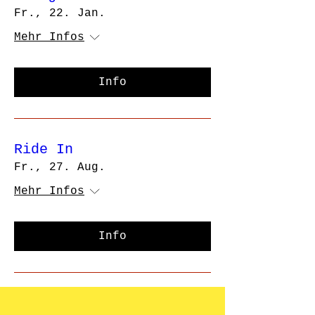
Fr., 22. Jan.
Mehr Infos
Info
Ride In
Fr., 27. Aug.
Mehr Infos
Info