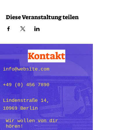
Diese Veranstaltung teilen
Kontakt
info@website.com
+49 (0) 456 7890
Lindenstraße 14,
10969 Berlin
Wir wollen von dir
hören!