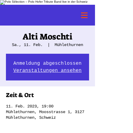
Alti Moschti
Sa., 11. Feb.
  |  
Mühlethurnen
Anmeldung abgeschlossen
Veranstaltungen ansehen
Zeit & Ort
11. Feb. 2023, 19:00
Mühlethurnen, Moosstrasse 1, 3127
Mühlethurnen, Schweiz