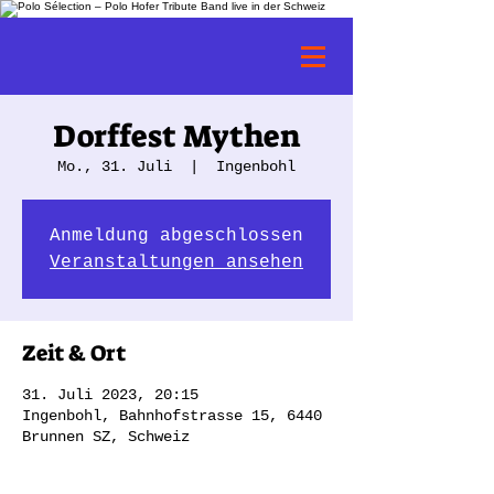
Dorffest Mythen
Mo., 31. Juli
  |  
Ingenbohl
Anmeldung abgeschlossen
Veranstaltungen ansehen
Zeit & Ort
31. Juli 2023, 20:15
Ingenbohl, Bahnhofstrasse 15, 6440
Brunnen SZ, Schweiz