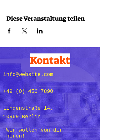
Diese Veranstaltung teilen
Kontakt
info@website.com
+49 (0) 456 7890
Lindenstraße 14,
10969 Berlin
Wir wollen von dir
hören!