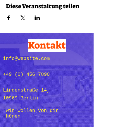
Diese Veranstaltung teilen
Kontakt
info@website.com
+49 (0) 456 7890
Lindenstraße 14,
10969 Berlin
Wir wollen von dir
hören!