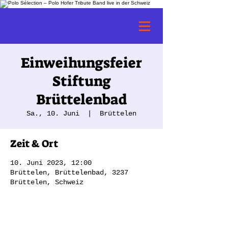
Einweihungsfeier
Stiftung
Brüttelenbad
Sa., 10. Juni
  |  
Brüttelen
Zeit & Ort
10. Juni 2023, 12:00
Brüttelen, Brüttelenbad, 3237
Brüttelen, Schweiz