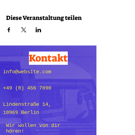
Diese Veranstaltung teilen
Kontakt
info@website.com
+49 (0) 456 7890
Lindenstraße 14,
10969 Berlin
Wir wollen von dir
hören!